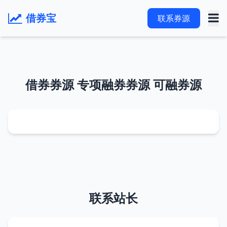
借券宝
联系券源
借券券源 专项融券券源 可融券源
联系站长